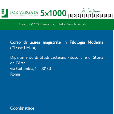
Copyright © 2024 Università degli Studi di Roma Tor Vergata
Corso di laurea magistrale in Filologia Moderna
(Classe LM-14)
Dipartimento di Studi Letterari, Filosofici e di Storia
dell’Arte
via Columbia, 1 – 00133
Roma
Coordinatrice