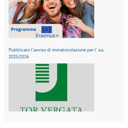
Pubblicato l’avviso di immatricolazione per l’ a.a.
2025/2026