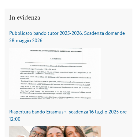
In evidenza
Pubblicato bando tutor 2025-2026. Scadenza domande
28 maggio 2026
Riapertura bando Erasmus+, scadenza 16 luglio 2025 ore
12:00