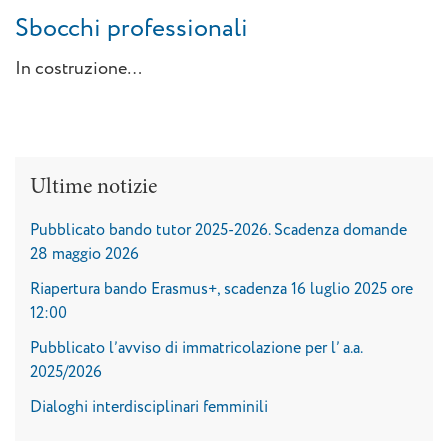
Sbocchi professionali
In costruzione…
Ultime notizie
Pubblicato bando tutor 2025-2026. Scadenza domande
28 maggio 2026
Riapertura bando Erasmus+, scadenza 16 luglio 2025 ore
12:00
Pubblicato l’avviso di immatricolazione per l’ a.a.
2025/2026
Dialoghi interdisciplinari femminili