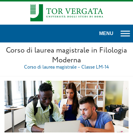
Corso di laurea magistrale in Filologia
Moderna
Corso di laurea magistrale – Classe LM-14