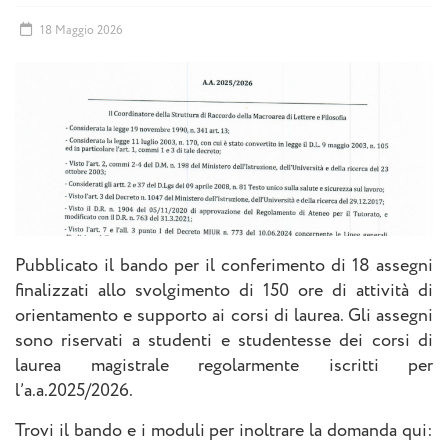
18 Maggio 2026
Pubblicato il bando per il conferimento di 18 assegni
finalizzati allo svolgimento di 150 ore di attività di
orientamento e supporto ai corsi di laurea. Gli assegni
sono riservati a studenti e studentesse dei corsi di
laurea magistrale regolarmente iscritti per
l’a.a.2025/2026.
Trovi il bando e i moduli per inoltrare la domanda qui: