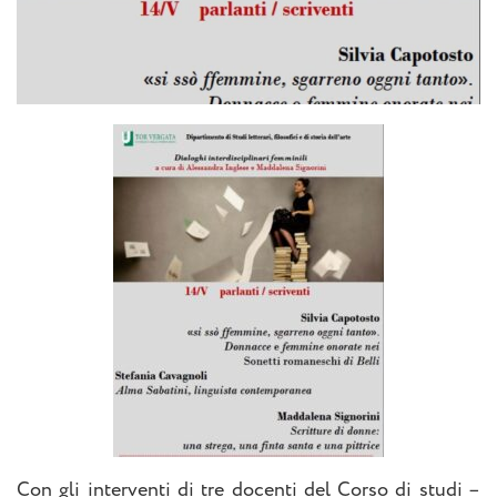
Con gli interventi di tre docenti del Corso di studi –