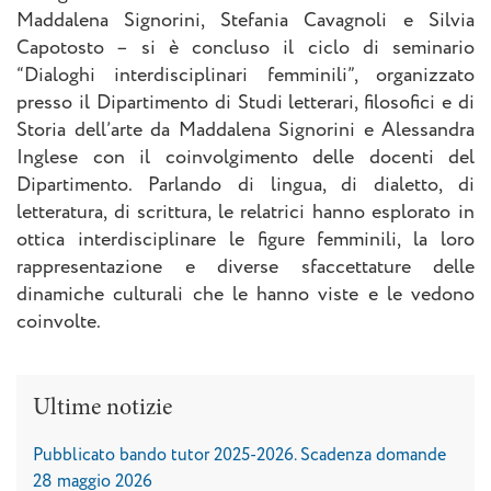
Maddalena Signorini, Stefania Cavagnoli e Silvia
Capotosto – si è concluso il ciclo di seminario
“Dialoghi interdisciplinari femminili”, organizzato
presso il Dipartimento di Studi letterari, filosofici e di
Storia dell’arte da Maddalena Signorini e Alessandra
Inglese con il coinvolgimento delle docenti del
Dipartimento. Parlando di lingua, di dialetto, di
letteratura, di scrittura, le relatrici hanno esplorato in
ottica interdisciplinare le figure femminili, la loro
rappresentazione e diverse sfaccettature delle
dinamiche culturali che le hanno viste e le vedono
coinvolte.
Ultime notizie
Pubblicato bando tutor 2025-2026. Scadenza domande
28 maggio 2026