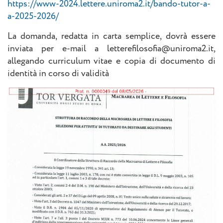
https://www-2024.lettere.uniroma2.it/bando-tutor-a-
a-2025-2026/
La domanda, redatta in carta semplice, dovrà essere
inviata per e-mail a letterefilosofia@uniroma2.it,
allegando curriculum vitae e copia di documento di
identità in corso di validità