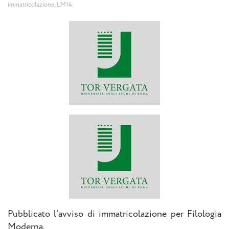
immatricolazione
,
LM14
Pubblicato l’avviso di immatricolazione per Filologia
Moderna.