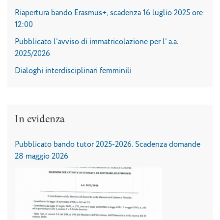
Riapertura bando Erasmus+, scadenza 16 luglio 2025 ore
12:00
Pubblicato l’avviso di immatricolazione per l’ a.a.
2025/2026
Dialoghi interdisciplinari femminili
In evidenza
Pubblicato bando tutor 2025-2026. Scadenza domande
28 maggio 2026