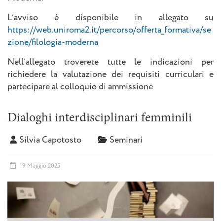
L’avviso è disponibile in allegato su
https://web.uniroma2.it/percorso/offerta_formativa/se
zione/filologia-moderna
Nell’allegato troverete tutte le indicazioni per
richiedere la valutazione dei requisiti curriculari e
partecipare al colloquio di ammissione
Dialoghi interdisciplinari femminili
Silvia Capotosto
Seminari
19 Maggio 2025