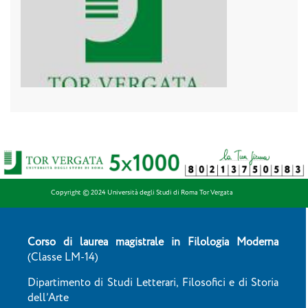
Copyright © 2024 Università degli Studi di Roma Tor Vergata
Corso di laurea magistrale in Filologia Moderna
(Classe LM-14)
Dipartimento di Studi Letterari, Filosofici e di Storia
dell’Arte