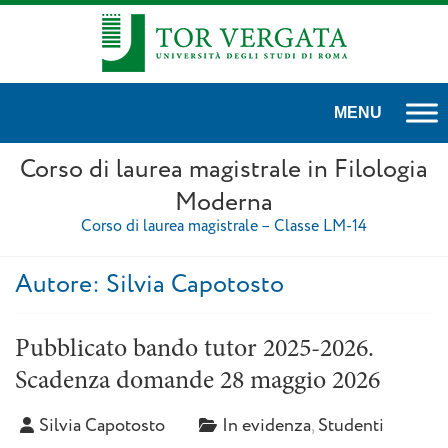
Corso di laurea magistrale in Filologia
Moderna
Corso di laurea magistrale – Classe LM-14
Autore:
Silvia Capotosto
Pubblicato bando tutor 2025-2026.
Scadenza domande 28 maggio 2026
Silvia Capotosto
In evidenza
,
Studenti