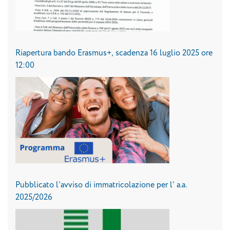
Riapertura bando Erasmus+, scadenza 16 luglio 2025 ore
12:00
Pubblicato l’avviso di immatricolazione per l’ a.a.
2025/2026