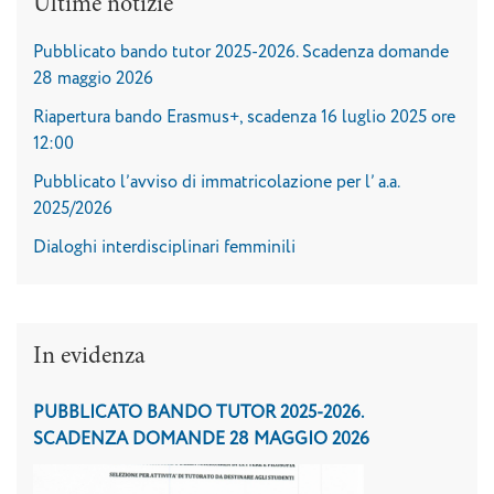
Ultime notizie
Pubblicato bando tutor 2025-2026. Scadenza domande
28 maggio 2026
Riapertura bando Erasmus+, scadenza 16 luglio 2025 ore
12:00
Pubblicato l’avviso di immatricolazione per l’ a.a.
2025/2026
Dialoghi interdisciplinari femminili
In evidenza
PUBBLICATO BANDO TUTOR 2025-2026.
SCADENZA DOMANDE 28 MAGGIO 2026