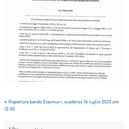
←
Riapertura bando Erasmus+, scadenza 16 luglio 2025 ore
12:00