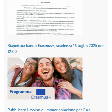
Riapertura bando Erasmus+, scadenza 16 luglio 2025 ore
12:00
Pubblicato l’avviso di immatricolazione per l’ a.a.