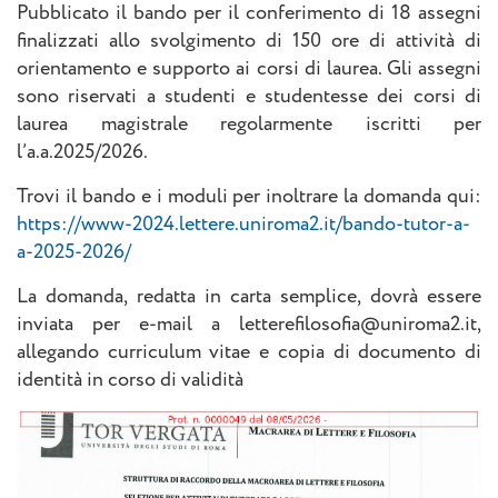
Pubblicato il bando per il conferimento di 18 assegni
finalizzati allo svolgimento di 150 ore di attività di
orientamento e supporto ai corsi di laurea. Gli assegni
sono riservati a studenti e studentesse dei corsi di
laurea magistrale regolarmente iscritti per
l’a.a.2025/2026.
Trovi il bando e i moduli per inoltrare la domanda qui:
https://www-2024.lettere.uniroma2.it/bando-tutor-a-
a-2025-2026/
La domanda, redatta in carta semplice, dovrà essere
inviata per e-mail a letterefilosofia@uniroma2.it,
allegando curriculum vitae e copia di documento di
identità in corso di validità