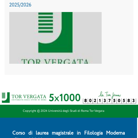
2025/2026
Copyright © 2024 Università degli Studi di Roma Tor Vergata
Corso di laurea magistrale in Filologia Moderna