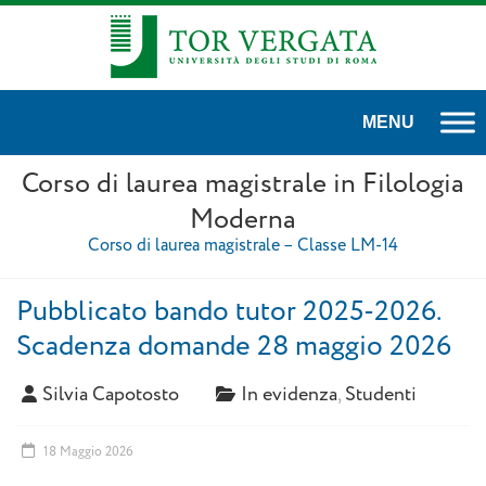
Corso di laurea magistrale in Filologia
Moderna
Corso di laurea magistrale – Classe LM-14
Pubblicato bando tutor 2025-2026.
Scadenza domande 28 maggio 2026
Silvia Capotosto
In evidenza
,
Studenti
18 Maggio 2026